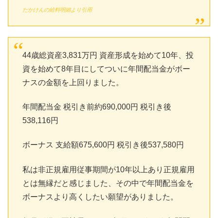
たかけんの給料明細より引用
44歳総資産3,831万円 資産形成を始めて10年、投
資を始めて8年目にしてついに年間配当金がボー
ナスの金額を上回りました。
年間配当金 税引き前約690,000円 税引き後
538,116円
ボーナス 支給額675,600円 税引き後537,580円
私は非正規雇用従事期間が10年以上あり正規雇用
とは無縁だと感じました、その中で年間配当金を
ボーナスより高くしたい願望がありました。