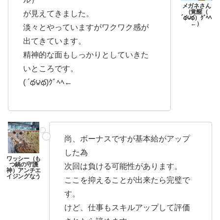
が見えてきました。
淡々とやっていますがワクワク感が
出てきています。
精神的な面もしっかりとしていきた
いところです。
( ´థ౪థ)ｸﾞﾍﾍ←
尚、ボーナスですが基本給がアップ
した為
次回は負ける可能性があります。
ここを抑えることが出来たら完璧で
す。
けど、仕事もスキルアップして評価