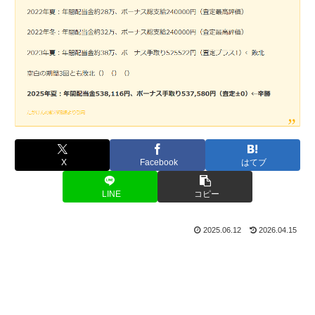
X
Facebook
はてブ
LINE
コピー
2025.06.12
2026.04.15