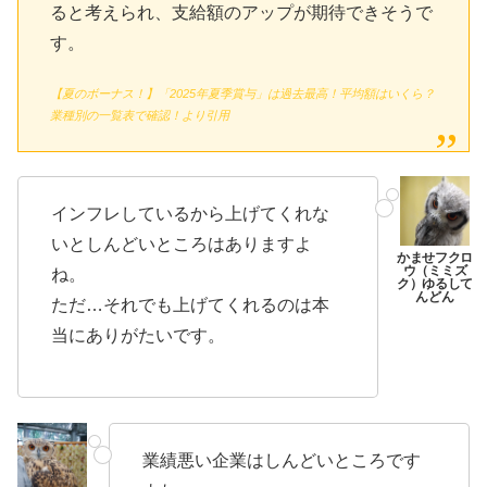
ると考えられ、支給額のアップが期待できそうで
す。
【夏のボーナス！】「2025年夏季賞与」は過去最高！平均額はいくら？
業種別の一覧表で確認！より引用
インフレしているから上げてくれな
いとしんどいところはありますよ
ね。
ただ…それでも上げてくれるのは本
当にありがたいです。
業績悪い企業はしんどいところです