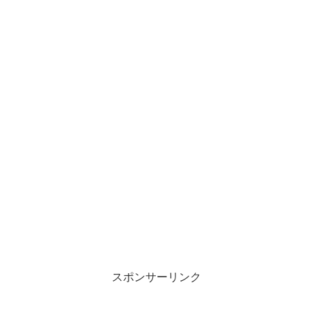
スポンサーリンク