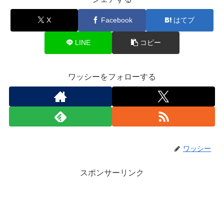
X
Facebook
はてブ
LINE
コピー
ワッシーをフォローする
ワッシー
スポンサーリンク