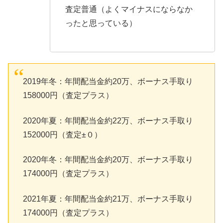
査定普通（よくマイナスにならなか
ったと思っている）
2019年冬：年間配当金約20万、ボーナス手取り
158000円（査定プラス）
2020年夏：年間配当金約22万、ボーナス手取り
152000円（査定±０）
2020年冬：年間配当金約20万、ボーナス手取り
174000円（査定プラス）
2021年夏：年間配当金約21万、ボーナス手取り
174000円（査定プラス）