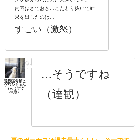
内容はさておき…こだわり抜いて結
果を出したのは…
すごい（激怒）
…そうですね
（達観）