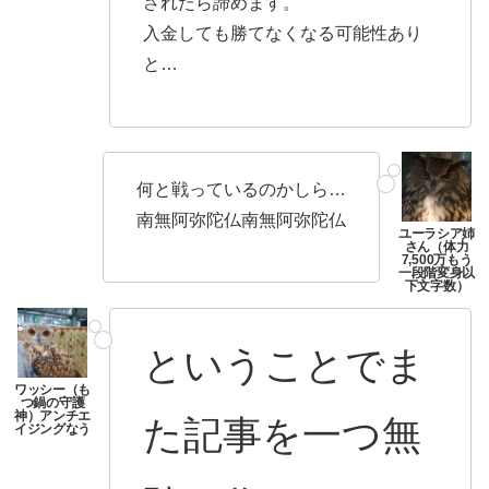
されたら諦めます。
入金しても勝てなくなる可能性あり
と…
何と戦っているのかしら…
南無阿弥陀仏南無阿弥陀仏
ということでま
た記事を一つ無