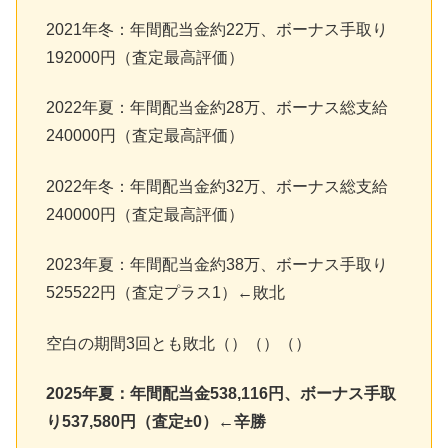
2021年冬：年間配当金約22万、ボーナス手取り
192000円（査定最高評価）
2022年夏：年間配当金約28万、ボーナス総支給
240000円（査定最高評価）
2022年冬：年間配当金約32万、ボーナス総支給
240000円（査定最高評価）
2023年夏：年間配当金約38万、ボーナス手取り
525522円（査定プラス1）←敗北
空白の期間3回とも敗北（）（）（）
2025年夏：年間配当金538,116円、ボーナス手取
り537,580円（査定±0）←辛勝