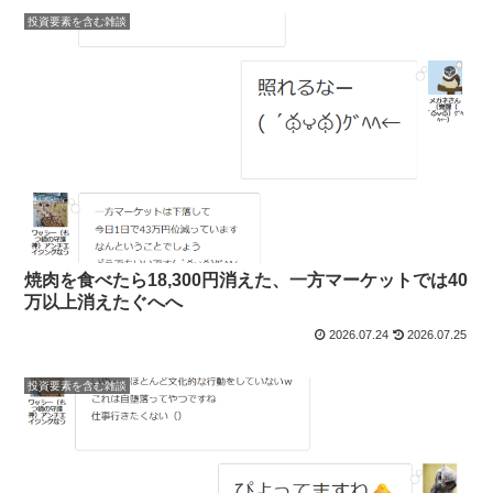
投資要素を含む雑談
焼肉を食べたら18,300円消えた、一方マーケットでは40
万以上消えたぐへへ
2026.07.24
2026.07.25
投資要素を含む雑談