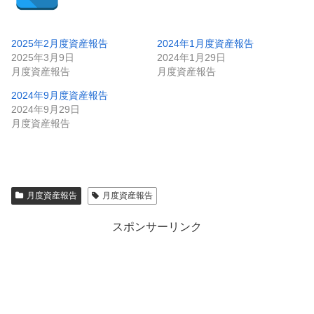
2025年2月度資産報告
2024年1月度資産報告
2025年3月9日
2024年1月29日
月度資産報告
月度資産報告
2024年9月度資産報告
2024年9月29日
月度資産報告
月度資産報告
月度資産報告
スポンサーリンク