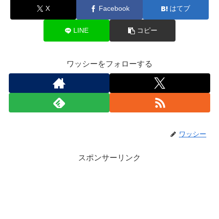
X
Facebook
はてブ
LINE
コピー
ワッシーをフォローする
ワッシー
スポンサーリンク