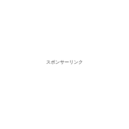
スポンサーリンク