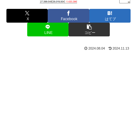
X
Facebook
はてブ
LINE
コピー
2024.08.04
2024.11.13