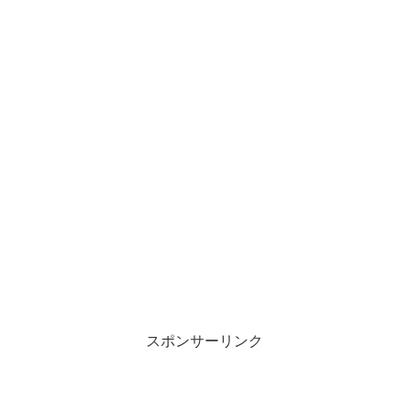
スポンサーリンク