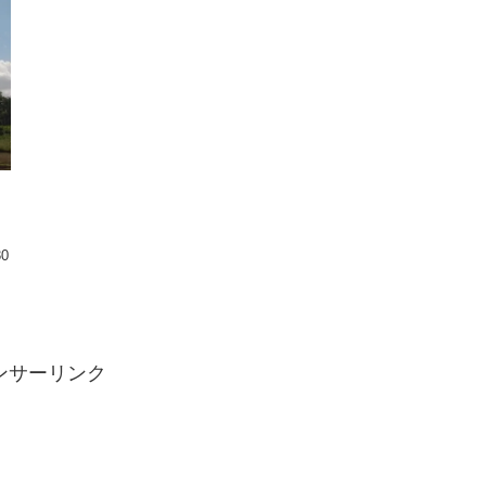
30
ンサーリンク