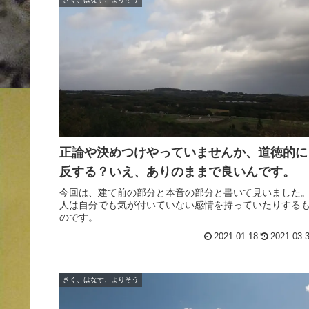
正論や決めつけやっていませんか、道徳的に
反する？いえ、ありのままで良いんです。
今回は、建て前の部分と本音の部分と書いて見いました
人は自分でも気が付いていない感情を持っていたりする
のです。
2021.01.18
2021.03.
きく、はなす、よりそう