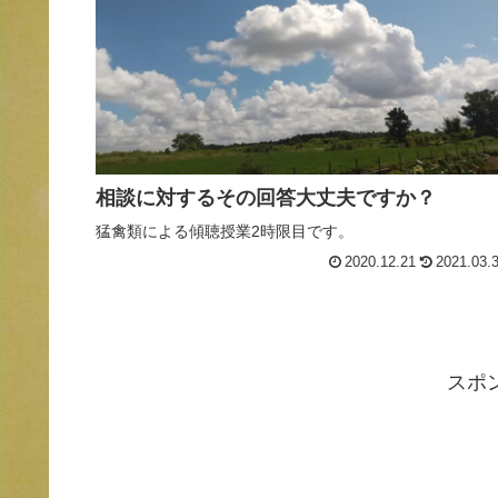
相談に対するその回答大丈夫ですか？
猛禽類による傾聴授業2時限目です。
2020.12.21
2021.03.
スポ