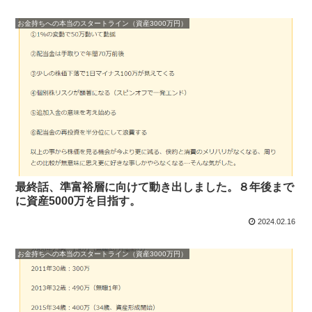
お金持ちへの本当のスタートライン（資産3000万円）
最終話、準富裕層に向けて動き出しました。８年後まで
に資産5000万を目指す。
2024.02.16
お金持ちへの本当のスタートライン（資産3000万円）