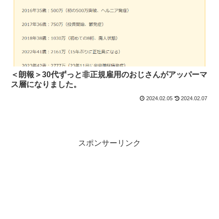
＜朗報＞30代ずっと非正規雇用のおじさんがアッパーマ
ス層になりました。
2024.02.05
2024.02.07
スポンサーリンク