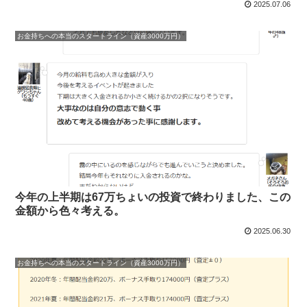
2025.07.06
お金持ちへの本当のスタートライン（資産3000万円）
今年の上半期は67万ちょいの投資で終わりました、この
金額から色々考える。
2025.06.30
お金持ちへの本当のスタートライン（資産3000万円）