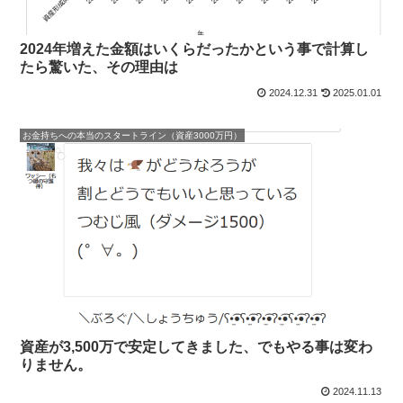
2024年増えた金額はいくらだったかという事で計算し
たら驚いた、その理由は
2024.12.31
2025.01.01
お金持ちへの本当のスタートライン（資産3000万円）
資産が3,500万で安定してきました、でもやる事は変わ
りません。
2024.11.13