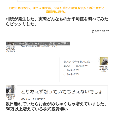
相続が発生した、実際どんなものか平均値を調べてみた
らビックリした。
2025.07.07
お金持ちへの本当のスタートライン（資産3000万円）
数日離れていたらお金がめちゃくちゃ増えていました、
50万以上増えている株式投資凄い