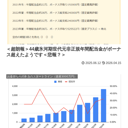
＜超朗報＞44歳氷河期世代元非正規年間配当金がボーナ
ス超えたようです＜悲報？＞
2025.06.12
2026.04.15
お金持ちへの本当のスタートライン（資産3000万円）