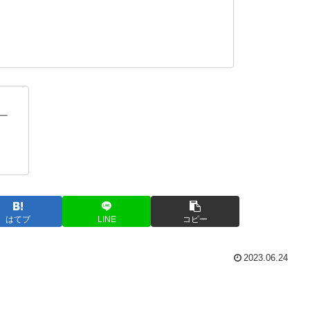
はてブ
LINE
コピー
2023.06.24